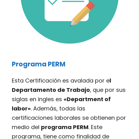
Programa PERM
Esta Certificación es avalada por e
l
Departamento de Trabajo
, que por sus
siglas en ingles es
«Department of
labor»
. Además, todas las
certificaciones laborales se obtienen por
medio del
programa PERM
. Este
programa, tiene como finalidad de