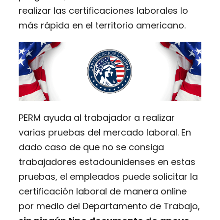
realizar las certificaciones laborales lo
más rápida en el territorio americano.
PERM ayuda al trabajador a realizar
varias pruebas del mercado laboral. En
dado caso de que no se consiga
trabajadores estadounidenses en estas
pruebas, el empleados puede solicitar la
certificación laboral de manera online
por medio del Departamento de Trabajo,