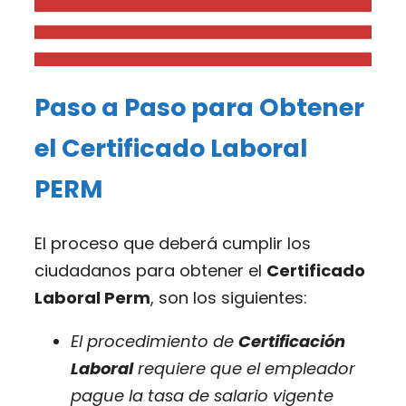
Paso a Paso para Obtener
el Certificado Laboral
PERM
El proceso que deberá cumplir los
ciudadanos para obtener el
Certificado
Laboral Perm
, son los siguientes:
El procedimiento de
Certificación
Laboral
requiere que el empleador
pague la tasa de salario vigente