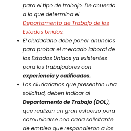
para el tipo de trabajo. De acuerdo
a lo que determina el
Departamento de Trabajo de los
Estados Unidos
.
El ciudadano debe poner anuncios
para probar el mercado laboral de
los Estados Unidos ya existentes
para los trabajadores con
experiencia y calificados.
Los ciudadanos que presentan una
solicitud, deben indicar al
Departamento de Trabajo (DOL
),
que realizan un gran esfuerzo para
comunicarse con cada solicitante
de empleo que respondieron a los