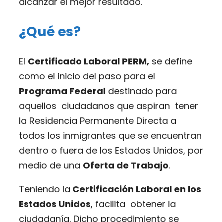
alcanzar el mejor resultado.
¿Qué es?
El
Certificado Laboral PERM,
se define
como el inicio del paso para el
Programa Federal
destinado para
aquellos ciudadanos que aspiran tener
la Residencia Permanente Directa a
todos los inmigrantes que se encuentran
dentro o fuera de los Estados Unidos, por
medio de una
Oferta de Trabajo
.
Teniendo la
Certificación Laboral en los
Estados Unidos
, facilita obtener la
ciudadanía. Dicho procedimiento se