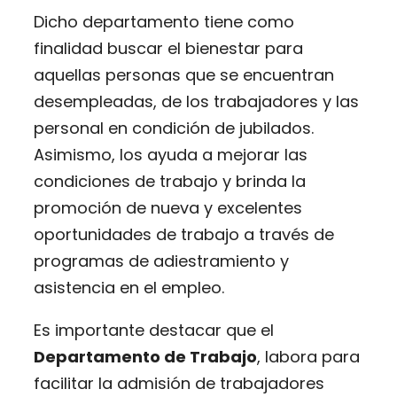
Dicho departamento tiene como
finalidad buscar el bienestar para
aquellas personas que se encuentran
desempleadas, de los trabajadores y las
personal en condición de jubilados.
Asimismo, los ayuda a mejorar las
condiciones de trabajo y brinda la
promoción de nueva y excelentes
oportunidades de trabajo a través de
programas de adiestramiento y
asistencia en el empleo.
Es importante destacar que el
Departamento de Trabajo
, labora para
facilitar la admisión de trabajadores