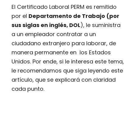
El Certificado Laboral PERM es remitido
por el
Departamento de Trabajo (por
sus siglas en inglés, DOL
), le suministra
a un empleador contratar a un
ciudadano extranjero para laborar, de
manera permanente en los Estados
Unidos. Por ende, si le interesa este tema,
le recomendamos que siga leyendo este
artículo, que se explicará con claridad
cada punto.