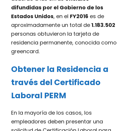
difundidas por el Gobierno de los
Estados Unidos
, en el
FY2016
es de
aproximadamente un total de
1.183.502
personas obtuvieron la tarjeta de
residencia permanente, conocida como
greencard.
Obtener la Residencia a
través del Certificado
Laboral PERM
En la mayoría de los casos, los
empleadores deben presentar una
solicitud de Certificación Laboral para