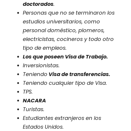
doctorados
.
Personas que no se terminaron los
estudios universitarios, como
personal doméstico, plomeros,
electricistas, cocineros y todo otro
tipo de empleos.
Los que poseen Visa de Trabajo.
Inversionistas.
Teniendo
Visa de transferencias.
Teniendo cualquier tipo de Visa.
TPS.
NACARA
Turistas.
Estudiantes extranjeros en los
Estados Unidos.