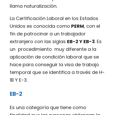
llama naturalización.
La Certificación Laboral en los Estados
Unidos es conocida como
PERM
, con el
fin de patrocinar a un trabajador
extranjero con las siglas
EB-2 Y EB-3
. Es
un procedimiento muy diferente a la
aplicación de condición laboral que se
hace para conseguir la visa de trabajo
temporal que se identifica a través de H-
1B Y E-3.
EB-2
Es una categoría que tiene como