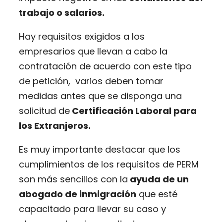
trabajo o salarios.
Hay requisitos exigidos a los
empresarios que llevan a cabo la
contratación de acuerdo con este tipo
de petición, varios deben tomar
medidas antes que se disponga una
solicitud de
Certificación Laboral para
los Extranjeros.
Es muy importante destacar que los
cumplimientos de los requisitos de PERM
son más sencillos con la
ayuda de un
abogado de inmigración
que esté
capacitado para llevar su caso y