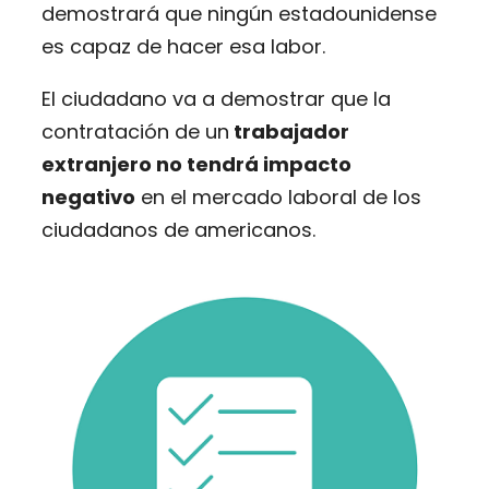
demostrará que ningún estadounidense
es capaz de hacer esa labor.
El ciudadano va a demostrar que la
contratación de un
trabajador
extranjero no tendrá impacto
negativo
en el mercado laboral de los
ciudadanos de americanos.