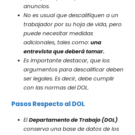
anuncios.
No es usual que descalifiquen a un
trabajador por su hoja de vida, pero
puede necesitar medidas
adicionales, tales como:
una
entrevista que deberá tomar.
Es importante destacar, que los
argumentos para descalificar deben
ser legales. Es decir, debe cumplir
con las normas del DOL.
Pasos Respecto al DOL
El
Departamento de Trabajo (DOL)
conserva una base de datos de los