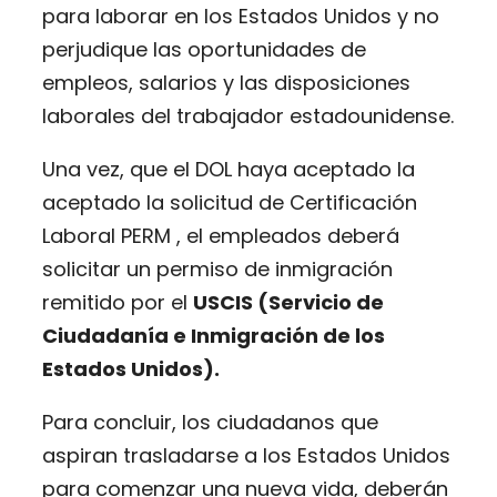
para laborar en los Estados Unidos y no
perjudique las oportunidades de
empleos, salarios y las disposiciones
laborales del trabajador estadounidense.
Una vez, que el DOL haya aceptado la
aceptado la solicitud de Certificación
Laboral PERM , el empleados deberá
solicitar un permiso de inmigración
remitido por el
USCIS (Servicio de
Ciudadanía e Inmigración de los
Estados Unidos).
Para concluir, los ciudadanos que
aspiran trasladarse a los Estados Unidos
para comenzar una nueva vida, deberán