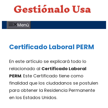
Saltar
al
contenido
Menú
Certificado Laboral PERM
En este artículo se explicará todo lo
relacionado al
Certificado Laboral
PERM
. Este Certificado tiene como
finalidad que los ciudadanos se postulen
para obtener la Residencia Permanente
en los Estados Unidos.