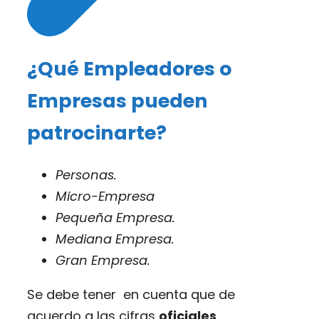
¿Qué Empleadores o
Empresas pueden
patrocinarte?
Personas.
Micro-Empresa
Pequeña Empresa.
Mediana Empresa.
Gran Empresa.
Se debe tener en cuenta que de
acuerdo a las cifras
oficiales