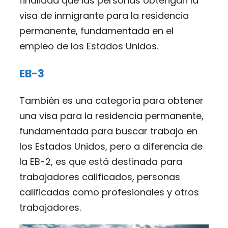
finalidad que las personas obtengan la
visa de inmigrante para la residencia
permanente, fundamentada en el
empleo de los Estados Unidos.
EB-3
También es una categoría para obtener
una visa para la residencia permanente,
fundamentada para buscar trabajo en
los Estados Unidos, pero a diferencia de
la EB-2, es que está destinada para
trabajadores calificados, personas
calificadas como profesionales y otros
trabajadores.