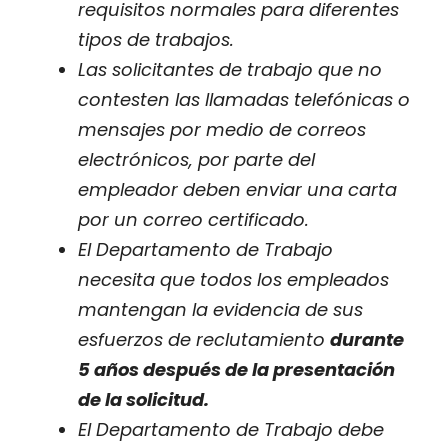
requisitos normales para diferentes
tipos de trabajos.
Las solicitantes de trabajo que no
contesten las llamadas telefónicas o
mensajes por medio de correos
electrónicos, por parte del
empleador deben enviar una carta
por un correo certificado.
El Departamento de Trabajo
necesita que todos los empleados
mantengan la evidencia de sus
esfuerzos de reclutamiento
durante
5 años después de la presentación
de la solicitud.
El Departamento de Trabajo debe