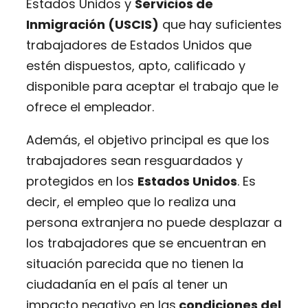
Estados Unidos y
Servicios de
Inmigración (USCIS)
que hay suficientes
trabajadores de Estados Unidos que
estén dispuestos, apto, calificado y
disponible para aceptar el trabajo que le
ofrece el empleador.
Además, el objetivo principal es que los
trabajadores sean resguardados y
protegidos en los
Estados Unidos
. Es
decir, el empleo que lo realiza una
persona extranjera no puede desplazar a
los trabajadores que se encuentran en
situación parecida que no tienen la
ciudadanía en el país al tener un
impacto negativo en las
condiciones del