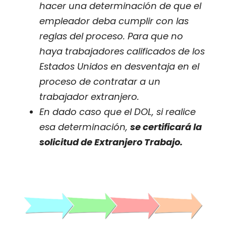
hacer una determinación de que el
empleador deba cumplir con las
reglas del proceso. Para que no
haya trabajadores calificados de los
Estados Unidos en desventaja en el
proceso de contratar a un
trabajador extranjero.
En dado caso que el DOL, si realice
esa determinación,
se certificará la
solicitud de Extranjero Trabajo.