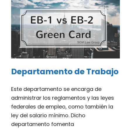
Departamento de Trabajo
Este departamento se encarga de
administrar los reglamentos y las leyes
federales de empleo, como también la
ley del salario mínimo. Dicho
departamento fomenta