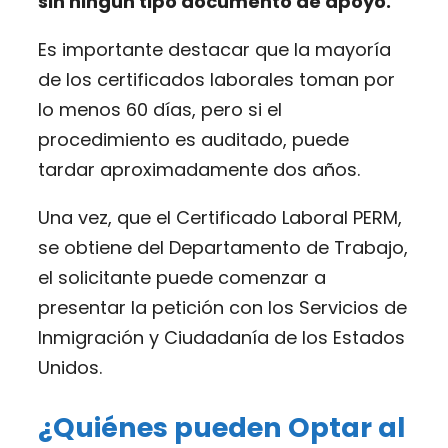
sin ningún tipo documento de apoyo.
Es importante destacar que la mayoría
de los certificados laborales toman por
lo menos 60 días, pero si el
procedimiento es auditado, puede
tardar aproximadamente dos años.
Una vez, que el Certificado Laboral PERM,
se obtiene del Departamento de Trabajo,
el solicitante puede comenzar a
presentar la petición con los Servicios de
Inmigración y Ciudadanía de los Estados
Unidos.
¿Quiénes pueden Optar al