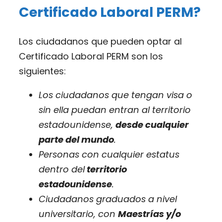
Certificado Laboral PERM?
Los ciudadanos que pueden optar al
Certificado Laboral PERM son los
siguientes:
Los ciudadanos que tengan visa o
sin ella puedan entran al territorio
estadounidense,
desde cualquier
parte del mundo
.
Personas con cualquier estatus
dentro del
territorio
estadounidense
.
Ciudadanos graduados a nivel
universitario, con
Maestrías y/o