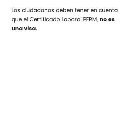
Los ciudadanos deben tener en cuenta
que el Certificado Laboral PERM,
no es
una visa.