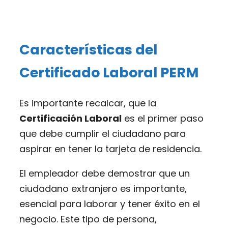
Características del
Certificado Laboral PERM
Es importante recalcar, que la
Certificación Laboral
es el primer paso
que debe cumplir el ciudadano para
aspirar en tener la tarjeta de residencia.
El empleador debe demostrar que un
ciudadano extranjero es importante,
esencial para laborar y tener éxito en el
negocio. Este tipo de persona,