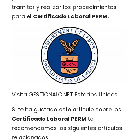
tramitar y realizar los procedimientos
para el
Certificado Laboral PERM.
Visita GESTIONALO.NET Estados Unidos
Si te ha gustado este artículo sobre los
Certificado Laboral PERM
te
recomendamos los siguientes artículos
relacionados: