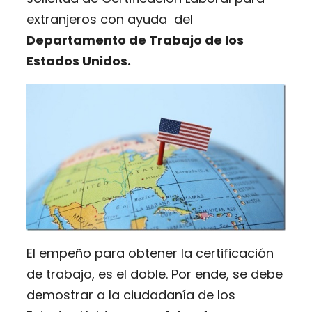
extranjeros con ayuda del
Departamento de Trabajo de los
Estados Unidos.
El empeño para obtener la certificación
de trabajo, es el doble. Por ende, se debe
demostrar a la ciudadanía de los