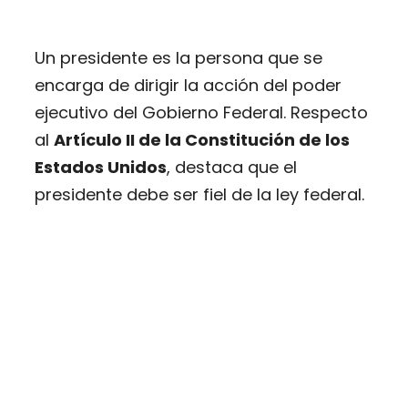
Un presidente es la persona que se
encarga de dirigir la acción del poder
ejecutivo del Gobierno Federal. Respecto
al
Artículo II de la Constitución de los
Estados Unidos
, destaca que el
presidente debe ser fiel de la ley federal.