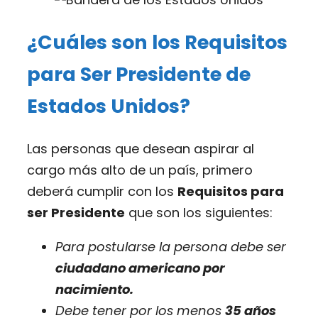
¿Cuáles son los Requisitos
para Ser Presidente de
Estados Unidos?
Las personas que desean aspirar al
cargo más alto de un país, primero
deberá cumplir con los
Requisitos para
ser Presidente
que son los siguientes:
Para postularse la persona debe ser
ciudadano americano por
nacimiento.
Debe tener por los menos
35 años