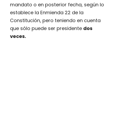
mandato o en posterior fecha, según lo
establece la Enmienda 22 de la
Constitución, pero teniendo en cuenta
que sólo puede ser presidente
dos
veces.