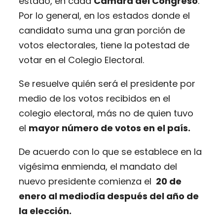
estado, en cada
Cámara del Congreso
.
Por lo general, en los estados donde el
candidato suma una gran porción de
votos electorales, tiene la potestad de
votar en el Colegio Electoral.
Se resuelve quién será el presidente por
medio de los votos recibidos en el
colegio electoral, más no de quien tuvo
el
mayor número de votos en el país.
De acuerdo con lo que se establece en la
vigésima enmienda, el mandato del
nuevo presidente comienza el
20 de
enero al mediodía después del año de
la elección.