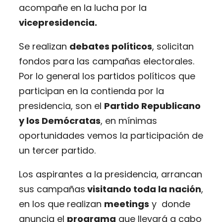
acompañe en la lucha por la
vicepresidencia.
Se realizan
debates políticos
, solicitan
fondos para las campañas electorales.
Por lo general los partidos políticos que
participan en la contienda por la
presidencia, son el
Partido Republicano
y los Demócratas
, en mínimas
oportunidades vemos la participación de
un tercer partido.
Los aspirantes a la presidencia, arrancan
sus campañas
visitando toda la nación
,
en los que realizan
meetings
y donde
anuncia el
programa
que llevará a cabo