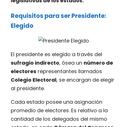
legislativas de los estados.
Requisitos para ser Presidente:
Elegido
El presidente es elegido a través del
sufragio indirecto
, ósea un
número de
electores
representantes llamados
Colegio Electoral
, se encargan de elegir
al presidente.
Cada estado posee una asignación
promedio de electores. Es relativo a la
cantidad de los delegados del mismo