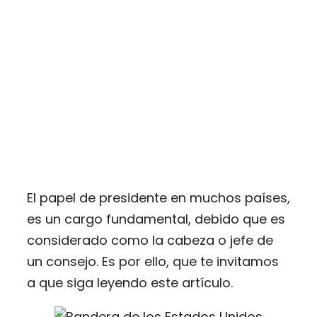
El papel de presidente en muchos países,
es un cargo fundamental, debido que es
considerado como la cabeza o jefe de
un consejo. Es por ello, que te invitamos
a que siga leyendo este artículo.