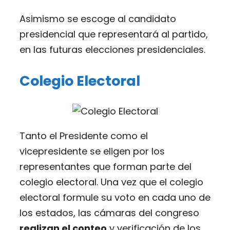
Asimismo se escoge al candidato
presidencial que representará al partido,
en las futuras elecciones presidenciales.
Colegio Electoral
Tanto el Presidente como el
vicepresidente se eligen por los
representantes que forman parte del
colegio electoral. Una vez que el colegio
electoral formule su voto en cada uno de
los estados, las cámaras del congreso
realizan el conteo
y verificación de los