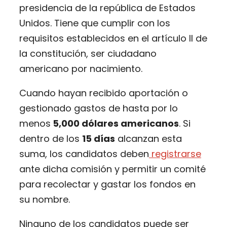
presidencia de la república de Estados
Unidos. Tiene que cumplir con los
requisitos establecidos en el artículo II de
la constitución, ser ciudadano
americano por nacimiento.
Cuando hayan recibido aportación o
gestionado gastos de hasta por lo
menos
5,000 dólares americanos
. Si
dentro de los
15 días
alcanzan esta
suma, los candidatos deben
registrarse
ante dicha comisión y permitir un comité
para recolectar y gastar los fondos en
su nombre.
Ninguno de los candidatos puede ser