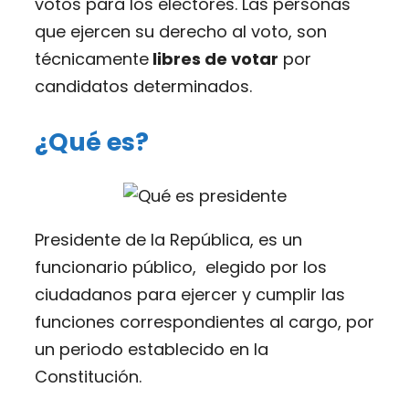
votos para los electores. Las personas
que ejercen su derecho al voto, son
técnicamente
libres de votar
por
candidatos determinados.
¿Qué es?
Presidente de la República, es un
funcionario público, elegido por los
ciudadanos para ejercer y cumplir las
funciones correspondientes al cargo, por
un periodo establecido en la
Constitución.