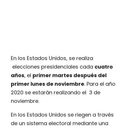
En los Estados Unidos, se realiza
elecciones presidenciales cada
cuatro
años
, el
primer martes después del
primer lunes de noviembre
. Para el año
2020 se estarán realizando el 3 de
noviembre.
En los Estados Unidos se riegen a través
de un sistema electoral mediante una