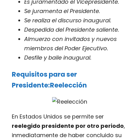
Es juramentado el Vicepresidente.
Se juramenta el Presidente.
Se realiza el discurso inaugural.
Despedida del Presidente saliente.
Almuerzo con invitados y nuevos
miembros del Poder Ejecutivo.
Desfile y baile inaugural.
Requisitos para ser
Presidente:
Reelección
En Estados Unidos se permite ser
reelegido presidente por otro periodo
,
inmediatamente de haber concluido su