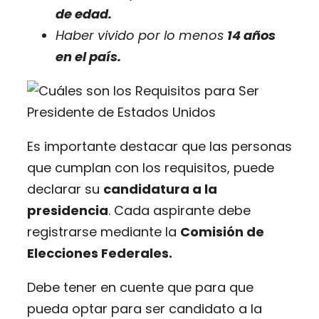
de edad.
Haber vivido por lo menos
14 años
en el país.
Es importante destacar que las personas
que cumplan con los requisitos, puede
declarar su
candidatura a la
presidencia
. Cada aspirante debe
registrarse mediante la
Comisión de
Elecciones Federales.
Debe tener en cuente que para que
pueda optar para ser candidato a la