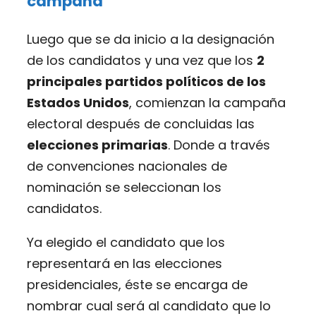
campaña
Luego que se da inicio a la designación
de los candidatos y una vez que los
2
principales partidos políticos de los
Estados Unidos
, comienzan la campaña
electoral después de concluidas las
elecciones primarias
. Donde a través
de convenciones nacionales de
nominación se seleccionan los
candidatos.
Ya elegido el candidato que los
representará en las elecciones
presidenciales, éste se encarga de
nombrar cual será al candidato que lo