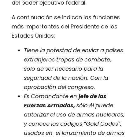
del poder ejecutivo federal.
A continuación se indican las funciones
más importantes del Presidente de los
Estados Unidos:
Tiene la potestad de enviar a países
extranjeros tropas de combate,
sólo de ser necesario para la
seguridad de la nación. Con la
aprobación del congreso.
Es Comandante en
jefe de las
Fuerzas Armadas,
sólo él puede
autorizar el uso de armas nucleares,
y conoce los códigos “Gold Codes”,
usados en el lanzamiento de armas