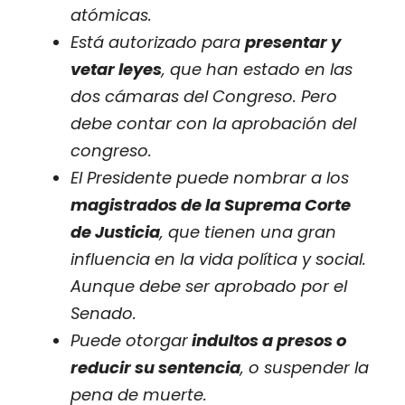
atómicas.
Está autorizado para
presentar y
vetar leyes
, que han estado en las
dos cámaras del Congreso. Pero
debe contar con la aprobación del
congreso.
El Presidente puede nombrar a los
magistrados de la Suprema Corte
de Justicia
, que tienen una gran
influencia en la vida política y social.
Aunque debe ser aprobado por el
Senado.
Puede otorgar
indultos a presos o
reducir su sentencia
, o suspender la
pena de muerte.