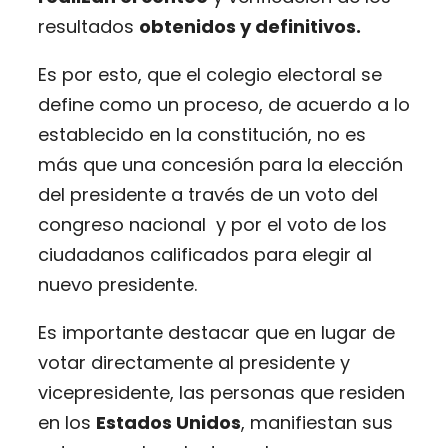
resultados
obtenidos y definitivos.
Es por esto, que el colegio electoral se
define como un proceso, de acuerdo a lo
establecido en la constitución, no es
más que una concesión para la elección
del presidente a través de un voto del
congreso nacional y por el voto de los
ciudadanos calificados para elegir al
nuevo presidente.
Es importante destacar que en lugar de
votar directamente al presidente y
vicepresidente, las personas que residen
en los
Estados Unidos
, manifiestan sus