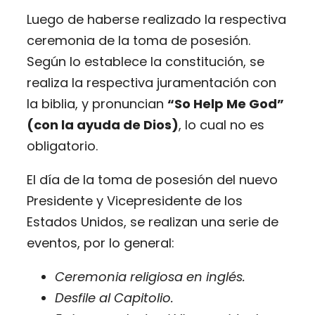
Luego de haberse realizado la respectiva
ceremonia de la toma de posesión.
Según lo establece la constitución, se
realiza la respectiva juramentación con
la biblia, y pronuncian
“So Help Me God”
(con la ayuda de Dios)
, lo cual no es
obligatorio.
El día de la toma de posesión del nuevo
Presidente y Vicepresidente de los
Estados Unidos, se realizan una serie de
eventos, por lo general:
Ceremonia religiosa en inglés.
Desfile al Capitolio.