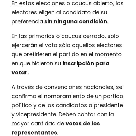
En estas elecciones o caucus abierto, los
electores eligen al candidato de su
preferencia
sin ninguna condición.
En las primarias o caucus cerrado, solo
ejercerán el voto sólo aquellos electores
que prefirieren el partido en el momento
en que hicieron su
inscripción para
votar.
A través de convenciones nacionales, se
confirma el nombramiento de un partido
político y de los candidatos a presidente
y vicepresidente. Deben contar con la
mayor cantidad de
votos de los
representantes
.