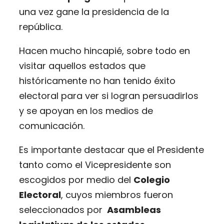
una vez gane la presidencia de la
república.
Hacen mucho hincapié, sobre todo en
visitar aquellos estados que
históricamente no han tenido éxito
electoral para ver si logran persuadirlos
y se apoyan en los medios de
comunicación.
Es importante destacar que el Presidente
tanto como el Vicepresidente son
escogidos por medio del
Colegio
Electoral
, cuyos miembros fueron
seleccionados por
Asambleas