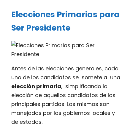
Elecciones Primarias para
Ser Presidente
Antes de las elecciones generales, cada
uno de los candidatos se somete a una
elección primaria
, simplificando la
elección de aquellos candidatos de los
principales partidos. Las mismas son
manejadas por los gobiernos locales y
de estados.