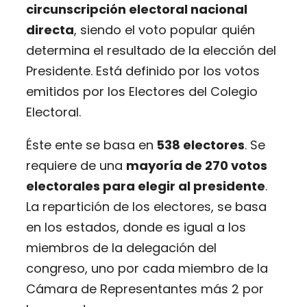
circunscripción electoral nacional
directa
, siendo el voto popular quién
determina el resultado de la elección del
Presidente. Está definido por los votos
emitidos por los Electores del Colegio
Electoral.
Éste ente se basa en
538 electores
. Se
requiere de una
mayoría de 270 votos
electorales para elegir al presidente
.
La repartición de los electores, se basa
en los estados, donde es igual a los
miembros de la delegación del
congreso, uno por cada miembro de la
Cámara de Representantes más 2 por