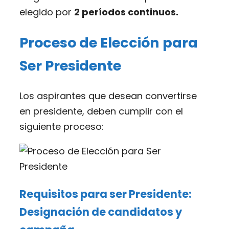
elegido por
2 períodos continuos.
Proceso de Elección para
Ser Presidente
Los aspirantes que desean convertirse
en presidente, deben cumplir con el
siguiente proceso:
Requisitos para ser Presidente:
Designación de candidatos y