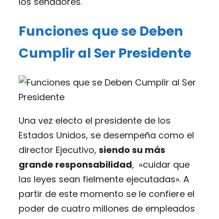
los senadores.
Funciones que se Deben
Cumplir al Ser Presidente
Una vez electo el presidente de los
Estados Unidos, se desempeña como el
director Ejecutivo,
siendo su más
grande responsabilidad
, «cuidar que
las leyes sean fielmente ejecutadas». A
partir de este momento se le confiere el
poder de cuatro millones de empleados